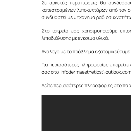
Σε αρκετές περιπτώσεις θα συνδυάσο
κατεστραμένων λιποκυττάρων από τον ο
συνδυαστεί με μηχάνημα ραδιοσυχνοτήτω
Στο ιατρείο μας χρησιμοποιούμε επίσ
λιποδιάλυσης με ενέσιμα υλικά.
Ανάλογα με το πρόβλημα εξατομικεύουμε
Για περισσότερες πληροφορίες μπορείτε ν
σας στο infodermaesthetics@outlook.com
Δείτε περισσότερες πληροφορίες στο παρ