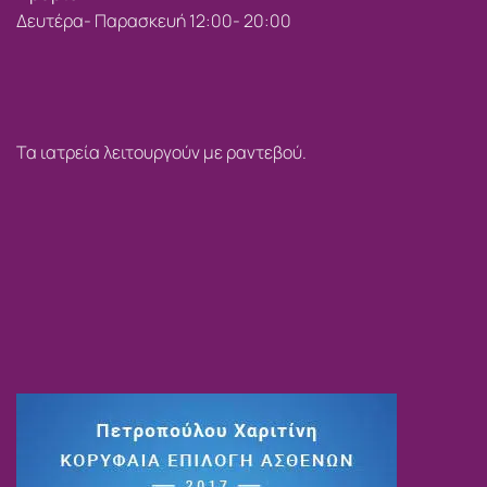
Δευτέρα- Παρασκευή 12:00- 20:00
Τα ιατρεία λειτουργούν με ραντεβού.