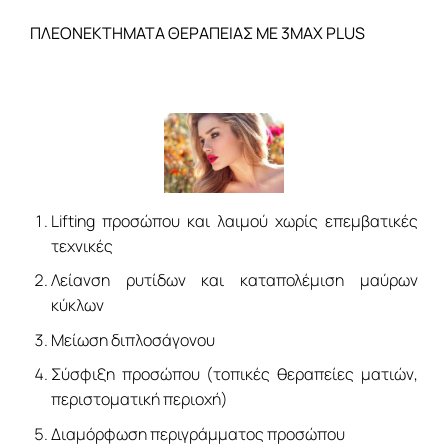
ΠΛΕΟΝΕΚΤΗΜΑΤΑ ΘΕΡΑΠΕΙΑΣ ΜΕ 3MAX PLUS
Lifting προσώπου και λαιμού χωρίς επεμβατικές
τεχνικές
Λείανση ρυτίδων και καταπολέμιση μαύρων
κύκλων
Μείωση διπλοσάγονου
Σύσφιξη προσώπου (τοπικές θεραπείες ματιών,
περιστοματική περιοχή)
Διαμόρφωση περιγράμματος προσώπου