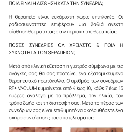
ΠΟΙΑ ΕΙΝΑΙ Η ΑΙΣΘΗΣΗ ΚΑΤΑ ΤΗΝ ΣΥΝΕΔΡΙΑ;
Η θεραπεία είναι ευχάριστη χωρίς επιπλοκές. Οι
ραδιοσυχνότητες επιφέρουν μια βαθιά ανεκτή
αίσθηση θερμότητας στην περιοχή της θεραπείας.
ΠΟΣΕΣ ΣΥΝΕΔΡΙΕΣ ΘΑ ΧΡΕΙΑΣΤΩ & ΠΟΙΑ Η
ΣΥΧΝΟΤΗΤΑ ΤΩΝ ΘΕΡΑΠΕΙΩΝ;
Μετά από κλινική εξέταση η γιατρός σύμφωνα με τις
ανάγκες σας θα σας προτείνει ένα εξατομικευμένο
θεραπευτικό πρωτόκολλο. Ο αριθμός των συνεδριών
RF+ VACUUM κυμαίνεται από 4 έως 10, κάθε 7 έως 15
ημέρες ανάλογα με το πρόβλημα, την ηλικία, τον
τρόπο ζωής και τη διατροφή σας. Μετά το πέρας των
συνεδριών σας είναι επιθυμητό να ακολουθήσετε ένα
σχήμα συντήρησης του αποτελέσματος.