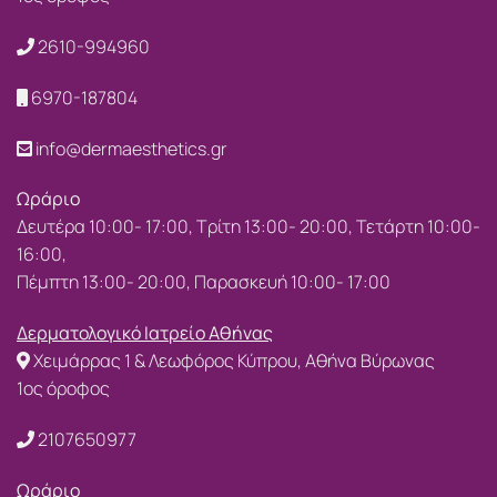
2610-994960
6970-187804
info@dermaesthetics.gr
Ωράριο
Δευτέρα 10:00- 17:00, Τρίτη 13:00- 20:00, Τετάρτη 10:00-
16:00,
Πέμπτη 13:00- 20:00, Παρασκευή 10:00- 17:00
Δερματολογικό Ιατρείο Αθήνας
Χειμάρρας 1 & Λεωφόρος Κύπρου, Αθήνα Βύρωνας
1ος όροφος
2107650977
Ωράριο