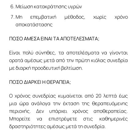
Μείωση κατακράτησης υγρών
Μη επεμβατική μέθοδος, χωρίς χρόνο
αποκατάστασης
ΠΟΣΟ ΑΜΕΣΑ ΕΙΝΑΙ ΤΑ ΑΠΟΤΕΛΕΣΜΑΤΑ;
Είναι πολύ σύνηθες, τα αποτελέσματα να γίνονται
ορατά αμέσως μετά από την πρώτη κιόλας συνεδρία
με διαρκή προοδευτική βελτίωση.
ΠΟΣΟ ΔΙΑΡΚΕΙ Η ΘΕΡΑΠΕΙΑ;
Ο χρόνος συνεδρίας κυμαίνεται από 20 λεπτά έως
μια ώρα ανάλογα την έκταση της θεραπευόμενης
περιοχής. Δεν υπάρχει χρόνος αποθεραπείας.
Μπορείτε να επιστρέψετε στις καθημερινές
δραστηριότητες αμέσως μετά τη συνεδρία.