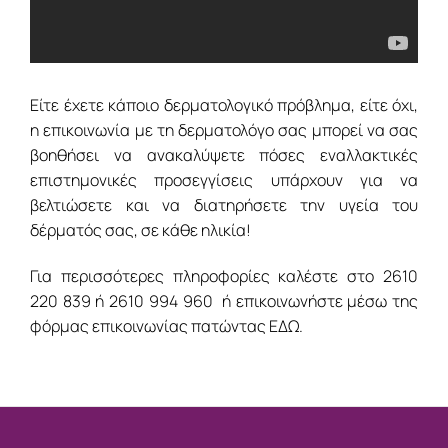
Είτε έχετε κάποιο δερματολογικό πρόβλημα, είτε όχι,
η επικοινωνία με τη δερματολόγο σας μπορεί να σας
βοηθήσει να ανακαλύψετε πόσες εναλλακτικές
επιστημονικές προσεγγίσεις υπάρχουν για να
βελτιώσετε και να διατηρήσετε την υγεία του
δέρματός σας, σε κάθε ηλικία!
Για περισσότερες πληροφορίες καλέστε στο
2610
220 839
ή
2610 994 960
ή επικοινωνήστε μέσω της
φόρμας επικοινωνίας πατώντας
ΕΔΩ.