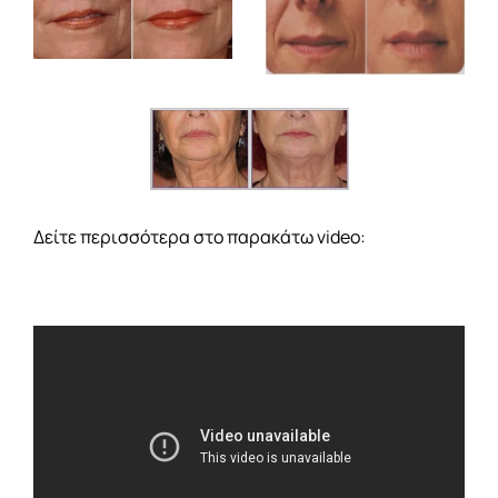
Δείτε περισσότερα στο παρακάτω video: