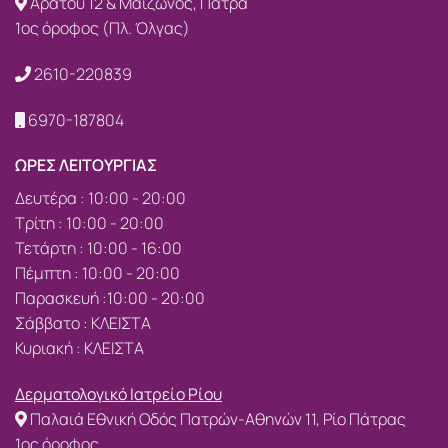
Αράτου 12 & Μαιζώνος, Πάτρα
1ος όροφος (Πλ. Όλγας)
2610-220839
6970-187804
ΩΡΕΣ ΛΕΙΤΟΥΡΓΙΑΣ
Δευτέρα : 10:00 - 20:00
Τρίτη : 10:00 - 20:00
Τετάρτη : 10:00 - 16:00
Πέμπτη : 10:00 - 20:00
Παρασκευή :10:00 - 20:00
Σάββατο : ΚΛΕΙΣΤΑ
Κυριακή : ΚΛΕΙΣΤΑ
Δερματολογικό Ιατρείο Ρίου
Παλαιά Εθνική Οδός Πατρών-Αθηνών 11, Ρίο Πάτρας
1ος όροφος