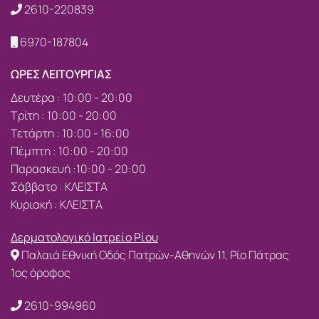
2610-220839
6970-187804
ΩΡΕΣ ΛΕΙΤΟΥΡΓΙΑΣ
Δευτέρα : 10:00 - 20:00
Τρίτη : 10:00 - 20:00
Τετάρτη : 10:00 - 16:00
Πέμπτη : 10:00 - 20:00
Παρασκευή :10:00 - 20:00
Σάββατο : ΚΛΕΙΣΤΑ
Κυριακή : ΚΛΕΙΣΤΑ
Δερματολογικό Ιατρείο Ρίου
Παλαιά Εθνική Οδός Πατρών-Αθηνών 11, Ρίο Πάτρας
1ος όροφος
2610-994960