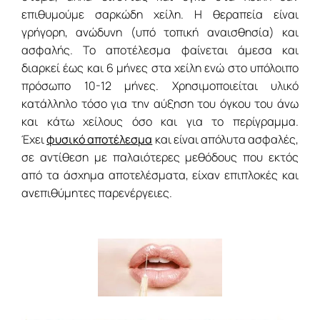
επιθυμούμε σαρκώδη χείλη. Η θεραπεία είναι
γρήγορη, ανώδυνη (υπό τοπική αναισθησία) και
ασφαλής. Το αποτέλεσμα φαίνεται άμεσα και
διαρκεί έως και 6 μήνες στα χείλη ενώ στο υπόλοιπο
πρόσωπο 10-12 μήνες. Χρησιμοποιείται υλικό
κατάλληλο τόσο για την αύξηση του όγκου του άνω
και κάτω χείλους όσο και για το περίγραμμα.
Έχει
φυσικό αποτέλεσμα
και είναι απόλυτα ασφαλές,
σε αντίθεση με παλαιότερες μεθόδους που εκτός
από τα άσχημα αποτελέσματα, είχαν επιπλοκές και
ανεπιθύμητες παρενέργειες.