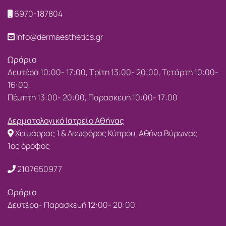
6970-187804
info@dermaesthetics.gr
Ωράριο
Δευτέρα 10:00- 17:00, Τρίτη 13:00- 20:00, Τετάρτη 10:00-
16:00,
Πέμπτη 13:00- 20:00, Παρασκευή 10:00- 17:00
Δερματολογικό Ιατρείο Αθήνας
Χειμάρρας 1 & Λεωφόρος Κύπρου, Αθήνα Βύρωνας
1ος όροφος
2107650977
Ωράριο
Δευτέρα- Παρασκευή 12:00- 20:00