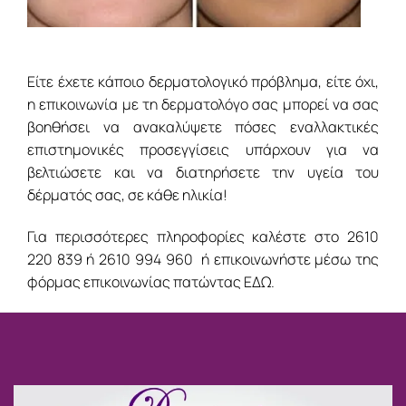
Είτε έχετε κάποιο δερματολογικό πρόβλημα, είτε όχι,
η επικοινωνία με τη δερματολόγο σας μπορεί να σας
βοηθήσει να ανακαλύψετε πόσες εναλλακτικές
επιστημονικές προσεγγίσεις υπάρχουν για να
βελτιώσετε και να διατηρήσετε την υγεία του
δέρματός σας, σε κάθε ηλικία!
Για περισσότερες πληροφορίες καλέστε στο
2610
220 839
ή
2610 994 960
ή επικοινωνήστε μέσω της
φόρμας επικοινωνίας πατώντας
ΕΔΩ.