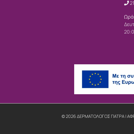
2
Ωρά
Δευτ
20:
© 2026 ΔΕΡΜΑΤΟΛΟΓΟΣ ΠΑΤΡΑ | ΑΦΡ