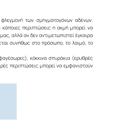
ι φλεγμονή των σμηγματογόνων αδένων.
 κάποιες περιπτώσεις η ακμή μπορεί να
 μας, αλλά αν δεν αντιμετωπιστεί έγκαιρα
εται συνήθως στο πρόσωπο, το λαιμό, το
φαγέσωρες), κόκκινα σπυράκια (ερυθρές
βαρές περιπτώσεις μπορεί να εμφανιστούν