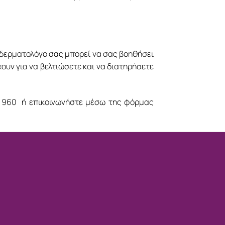
τη δερματολόγο σας μπορεί να σας βοηθήσει
υν για να βελτιώσετε και να διατηρήσετε
 960
ή επικοινωνήστε μέσω της φόρμας