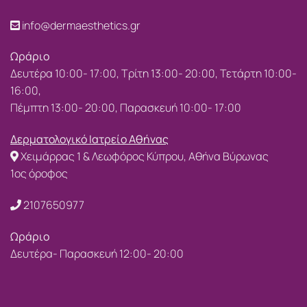
info@dermaesthetics.gr
Ωράριο
Δευτέρα 10:00- 17:00, Τρίτη 13:00- 20:00, Τετάρτη 10:00-
16:00,
Πέμπτη 13:00- 20:00, Παρασκευή 10:00- 17:00
Δερματολογικό Ιατρείο Αθήνας
Χειμάρρας 1 & Λεωφόρος Κύπρου, Αθήνα Βύρωνας
1ος όροφος
2107650977
Ωράριο
Δευτέρα- Παρασκευή 12:00- 20:00