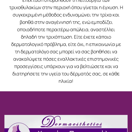
τριχοθυλακίων στην περιοχή όπου γίνεται η έγχυση. Η
συγκεκριμένη μέθοδος ενδυναμώνει την τρίχα και
βοηθά στην αναγέννησή της, ενώ εμποδίζει
οποιαδήποτε περαιτέρω απώλεια, αναστέλλει
δηλαδή την τριχόπτωση. Είτε έχετε κάποιο
δερματολογικό πρόβλημα, είτε όχι, η επικοινωνία με
τη δερματολόγο σας μπορεί να σας βοηθήσει να
ανακαλύψετε πόσες εναλλακτικές επιστημονικές
προσεγγίσεις υπάρχουν για να βελτιώσετε και να
διατηρήσετε την υγεία του δέρματός σας, σε κάθε
ηλικία!