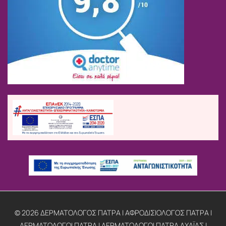
© 2026 ΔΕΡΜΑΤΟΛΟΓΟΣ ΠΑΤΡΑ | ΑΦΡΟΔΙΣΙΟΛΟΓΟΣ ΠΑΤΡΑ |
ΔΕΡΜΑΤΟΛΟΓΟΙ ΠΑΤΡΑ | ΔΕΡΜΑΤΟΛΟΓΟΙ ΠΑΤΡΑ ΑΧΑΪΑΣ |