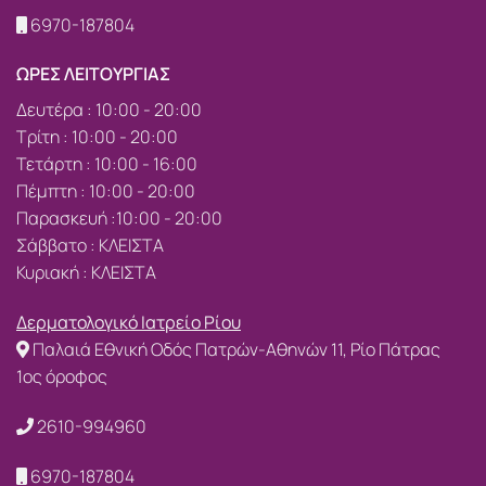
6970-187804
ΩΡΕΣ ΛΕΙΤΟΥΡΓΙΑΣ
Δευτέρα : 10:00 - 20:00
Τρίτη : 10:00 - 20:00
Τετάρτη : 10:00 - 16:00
Πέμπτη : 10:00 - 20:00
Παρασκευή :10:00 - 20:00
Σάββατο : ΚΛΕΙΣΤΑ
Κυριακή : ΚΛΕΙΣΤΑ
Δερματολογικό Ιατρείο Ρίου
Παλαιά Εθνική Οδός Πατρών-Αθηνών 11, Ρίο Πάτρας
1ος όροφος
2610-994960
6970-187804