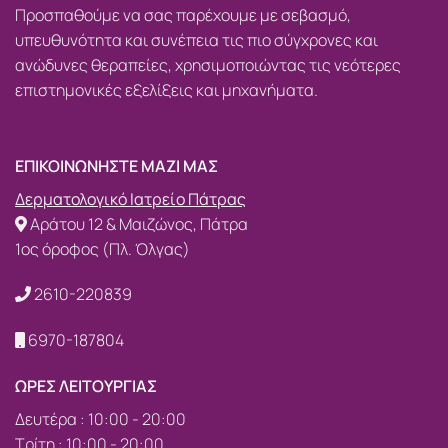
Προσπαθούμε να σας παρέχουμε με σεβασμό,
υπευθυνότητα και συνέπεια τις πιο σύγχρονες και
ανώδυνες θεραπείες, χρησιμοποιώντας τις νεότερες
επιστημονικές εξελίξεις και μηχανήματα.
ΕΠΙΚΟΙΝΩΝΗΣΤΕ ΜΑΖΙ ΜΑΣ
Δερματολογικό Ιατρείο Πάτρας
Αράτου 12 & Μαιζώνος, Πάτρα
1ος όροφος (Πλ. Όλγας)
2610-220839
6970-187804
ΩΡΕΣ ΛΕΙΤΟΥΡΓΙΑΣ
Δευτέρα : 10:00 - 20:00
Τρίτη : 10:00 - 20:00