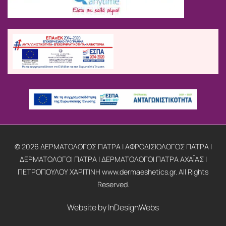
© 2026 ΔΕΡΜΑΤΟΛΟΓΟΣ ΠΑΤΡΑ | ΑΦΡΟΔΙΣΙΟΛΟΓΟΣ ΠΑΤΡΑ |
ΔΕΡΜΑΤΟΛΟΓΟΙ ΠΑΤΡΑ | ΔΕΡΜΑΤΟΛΟΓΟΙ ΠΑΤΡΑ ΑΧΑΪΑΣ |
ΠΕΤΡΟΠΟΥΛΟΥ ΧΑΡΙΤΙΝΗ www.dermaeshetics.gr. All Rights
Reserved.
Website by
InDesignWebs