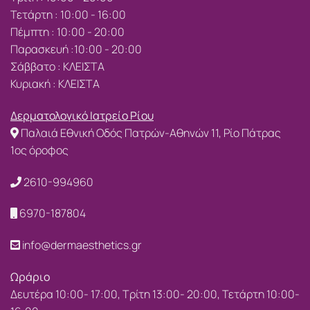
Τετάρτη : 10:00 - 16:00
Πέμπτη : 10:00 - 20:00
Παρασκευή :10:00 - 20:00
Σάββατο : ΚΛΕΙΣΤΑ
Κυριακή : ΚΛΕΙΣΤΑ
Δερματολογικό Ιατρείο Ρίου
Παλαιά Εθνική Οδός Πατρών-Αθηνών 11, Ρίο Πάτρας
1ος όροφος
2610-994960
6970-187804
info@dermaesthetics.gr
Ωράριο
Δευτέρα 10:00- 17:00, Τρίτη 13:00- 20:00, Τετάρτη 10:00-