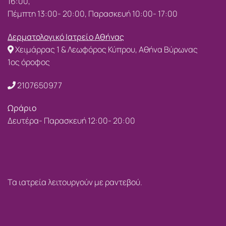
16:00,
Πέμπτη 13:00- 20:00, Παρασκευή 10:00- 17:00
Δερματολογικό Ιατρείο Αθήνας
Χειμάρρας 1 & Λεωφόρος Κύπρου, Αθήνα Βύρωνας
1ος όροφος
2107650977
Ωράριο
Δευτέρα- Παρασκευή 12:00- 20:00
Τα ιατρεία λειτουργούν με ραντεβού.