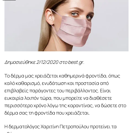
Δημοσιεύθηκε 2/12/2020 στο
best
.
gr
.
Το δέρμα μας χρειάζεται καθημερινά φροντίδα, όπως
καλό καθαρισμό, ενυδάτωση και προστασία από
επιβλαβείς παράγοντες του περιβάλλοντος. Είναι
ευκαιρία λοιπόν τώρα, που μπορείτε να διαθέσετε
περισσότερο χρόνο λόγω της καραντίνας, να δώσετε στο
δέρμα σας τη φροντίδα που χρειάζεται.
Η δερματολόγος Χαριτίνη Πετροπούλου προτείνει τα