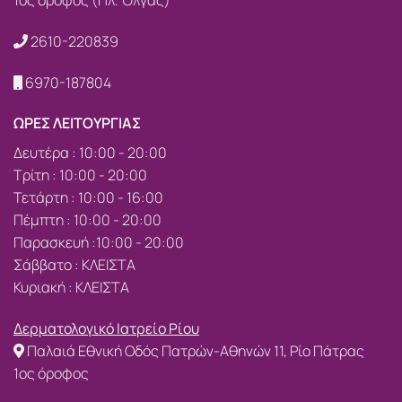
1ος όροφος (Πλ. Όλγας)
2610-220839
6970-187804
ΩΡΕΣ ΛΕΙΤΟΥΡΓΙΑΣ
Δευτέρα : 10:00 - 20:00
Τρίτη : 10:00 - 20:00
Τετάρτη : 10:00 - 16:00
Πέμπτη : 10:00 - 20:00
Παρασκευή :10:00 - 20:00
Σάββατο : ΚΛΕΙΣΤΑ
Κυριακή : ΚΛΕΙΣΤΑ
Δερματολογικό Ιατρείο Ρίου
Παλαιά Εθνική Οδός Πατρών-Αθηνών 11, Ρίο Πάτρας
1ος όροφος