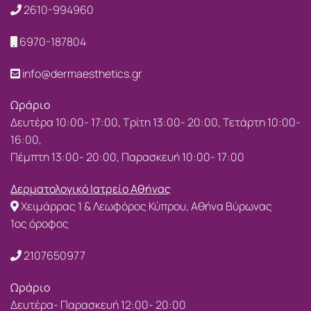
2610-994960
6970-187804
info@dermaesthetics.gr
Ωράριο
Δευτέρα 10:00- 17:00, Τρίτη 13:00- 20:00, Τετάρτη 10:00-
16:00,
Πέμπτη 13:00- 20:00, Παρασκευή 10:00- 17:00
Δερματολογικό Ιατρείο Αθήνας
Χειμάρρας 1 & Λεωφόρος Κύπρου, Αθήνα Βύρωνας
1ος όροφος
2107650977
Ωράριο
Δευτέρα- Παρασκευή 12:00- 20:00