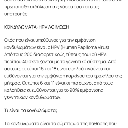
πρωτοπαθή εκδήλωση της νόσου όσο και στις
υποτροπές.
ΚΟΝΔΥΛΩΜΑΤΑ-HPV ΛΟΙΜΩΞΗ
Ο ιός που είναι υπεύθυνος για την εμφάνιση
κονδυλωμάτων είναι ο HPV (Human Papilloma Virus).
Από τους 200 διαφορετικούς τύπους του ιού HPV,
περίπου 40 σχετίζονται με το γεννητικό σύστημα. Από
αυτούς, οι τύποι 16 και 18 είναι υψηλού κινδύνου και
ευθύνονται για την εμφάνιση καρκίνου του τραχήλου της
μήτρας. Οι τύποι 6 και 11 είναι οι πιο συχνοί από τους
καλοήθεις κι ευθύνονται για το 90% εμφάνισης
γεννητικών κονδυλωμάτων.
Τι είναι τα κονδυλώματα;
Τα κονδυλώματα είναι το σύμπτωμα της πάθησης που