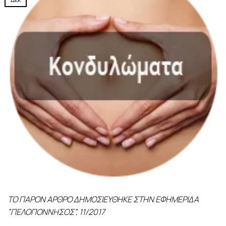
ΤΟ ΠΑΡΟΝ ΑΡΘΡΟ ΔΗΜΟΣΙΕΥΘΗΚΕ ΣΤΗΝ ΕΦΗΜΕΡΙΔΑ
”ΠΕΛΟΠΟΝΝΗΣΟΣ”, 11/2017