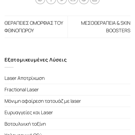
ΘΕΡΑΠΕΙΕΣ ΟΜΟΡΦΙΑΣ ΤΟΥ
ΜΕΣΟΘΕΡΑΠΕΙΑ & SKIN
ΦΘΙΝΟΠΩΡΟΥ
BOOSTERS
Εξατομικευμένες Λύσεις
Laser Αποτρίχωση
Fractional Laser
Μόνιμη αφαίρεση τατουάζ με laser
Ευρυαγγείες και Laser
Βοτουλινική τοξίνη