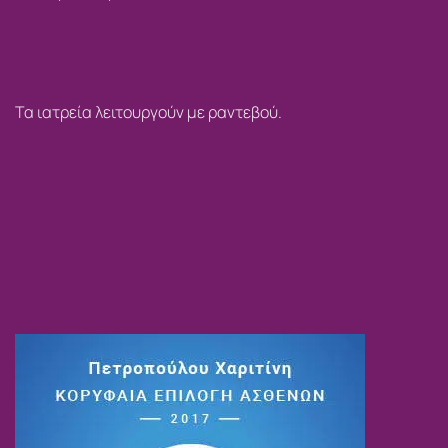
Τα ιατρεία λειτουργούν με ραντεβού.