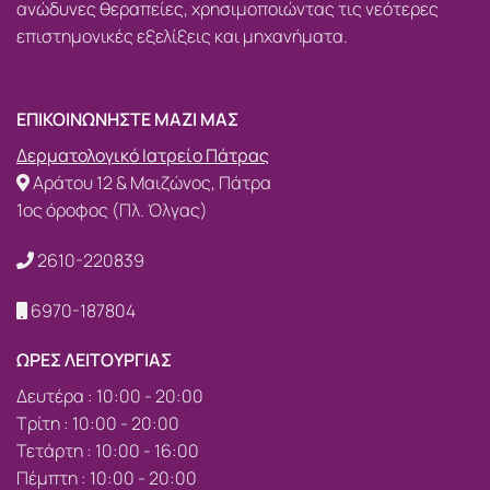
ανώδυνες θεραπείες, χρησιμοποιώντας τις νεότερες
επιστημονικές εξελίξεις και μηχανήματα.
ΕΠΙΚΟΙΝΩΝΗΣΤΕ ΜΑΖΙ ΜΑΣ
Δερματολογικό Ιατρείο Πάτρας
Αράτου 12 & Μαιζώνος, Πάτρα
1ος όροφος (Πλ. Όλγας)
2610-220839
6970-187804
ΩΡΕΣ ΛΕΙΤΟΥΡΓΙΑΣ
Δευτέρα : 10:00 - 20:00
Τρίτη : 10:00 - 20:00
Τετάρτη : 10:00 - 16:00
Πέμπτη : 10:00 - 20:00