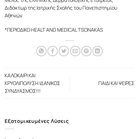
Διδάκτωρ της Ιατρικής Σχολής του Πανεπιστημίου
Αθηνών
*ΠΕΡΙΟΔΙΚΟ HEALT AND MEDICAL TSONAKAS
ΚΑΛΟΚΑΙΡΙ ΚΑΙ
ΚΡΥΟΛΙΠΟΛΥΣΗ ΙΔΑΝΙΚΟΣ
ΠΑΙΔΙ ΚΑΙ ΨΕΙΡΕΣ
ΣΥΝΔΥΑΣΜΟΣ!!!
Εξατομικευμένες Λύσεις