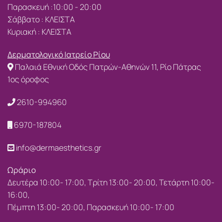
Παρασκευή :10:00 - 20:00
Σάββατο : ΚΛΕΙΣΤΑ
Κυριακή : ΚΛΕΙΣΤΑ
Δερματολογικό Ιατρείο Ρίου
Παλαιά Εθνική Οδός Πατρών-Αθηνών 11, Ρίο Πάτρας
1ος όροφος
2610-994960
6970-187804
info@dermaesthetics.gr
Ωράριο
Δευτέρα 10:00- 17:00, Τρίτη 13:00- 20:00, Τετάρτη 10:00-
16:00,
Πέμπτη 13:00- 20:00, Παρασκευή 10:00- 17:00