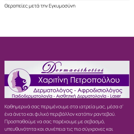
Θεραπείες μετά την Εγκυμοσύνη
Καθημερινά σας περιμένουμε στα ιατρεία μας, μέσα σ’
ένα άνετο και φιλικό περιβάλλον κατόπιν ραντεβού.
Προσπαθούμε να σας παρέχουμε με σεβασμό,
υπευθυνότητα και συνέπεια τις πιο σύγχρονες και