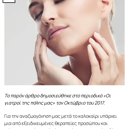
Το παρόν άρθρο δημοσιεύθηκε στο περιοδικό «Οι
γιατροί της πόλης μας» τον Οκτώβριο του 2017.
Για την αναζωογόνηση μας μετά το καλοκαίρι υπάρχει
μια από εξειδικευμένες θεραπείες προσώπου και