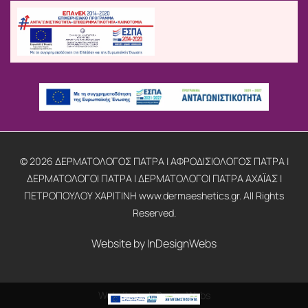
© 2026 ΔΕΡΜΑΤΟΛΟΓΟΣ ΠΑΤΡΑ | ΑΦΡΟΔΙΣΙΟΛΟΓΟΣ ΠΑΤΡΑ |
ΔΕΡΜΑΤΟΛΟΓΟΙ ΠΑΤΡΑ | ΔΕΡΜΑΤΟΛΟΓΟΙ ΠΑΤΡΑ ΑΧΑΪΑΣ |
ΠΕΤΡΟΠΟΥΛΟΥ ΧΑΡΙΤΙΝΗ www.dermaeshetics.gr. All Rights
Reserved.
Website by
InDesignWebs
Website by
InDesignWebs