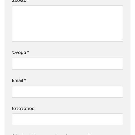
Σχόλιο
*
Όνομα
*
Email
*
Ιστότοπος