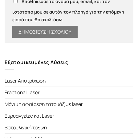
Αποθήκευσε το όνομά μου, email, και τον
ιστότοπο μου σε αυτόν τον πλοηγό για την επόμενη
φορά που θα σχολιάσω.
Εξατομικευμένες Λύσεις
Laser Αποτρίχωση
Fractional Laser
Μόνιμη αφαίρεση τατουάζ με laser
Ευρυαγγείες και Laser
Βοτουλινική τοξίνη