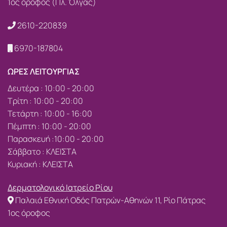
1ος όροφος (Πλ. Όλγας)
2610-220839
6970-187804
ΩΡΕΣ ΛΕΙΤΟΥΡΓΙΑΣ
Δευτέρα : 10:00 - 20:00
Τρίτη : 10:00 - 20:00
Τετάρτη : 10:00 - 16:00
Πέμπτη : 10:00 - 20:00
Παρασκευή :10:00 - 20:00
Σάββατο : ΚΛΕΙΣΤΑ
Κυριακή : ΚΛΕΙΣΤΑ
Δερματολογικό Ιατρείο Ρίου
Παλαιά Εθνική Οδός Πατρών-Αθηνών 11, Ρίο Πάτρας
1ος όροφος