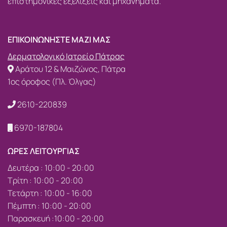
επιστημονικές εξελίξεις και μηχανήματα.
ΕΠΙΚΟΙΝΩΝΗΣΤΕ ΜΑΖΙ ΜΑΣ
Δερματολογικό Ιατρείο Πάτρας
Αράτου 12 & Μαιζώνος, Πάτρα
1ος όροφος (Πλ. Όλγας)
2610-220839
6970-187804
ΩΡΕΣ ΛΕΙΤΟΥΡΓΙΑΣ
Δευτέρα : 10:00 - 20:00
Τρίτη : 10:00 - 20:00
Τετάρτη : 10:00 - 16:00
Πέμπτη : 10:00 - 20:00
Παρασκευή :10:00 - 20:00