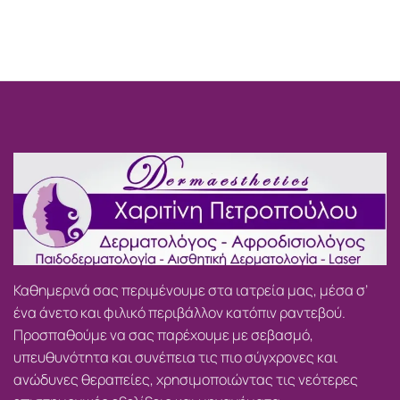
Καθημερινά σας περιμένουμε στα ιατρεία μας, μέσα σ’
ένα άνετο και φιλικό περιβάλλον κατόπιν ραντεβού.
Προσπαθούμε να σας παρέχουμε με σεβασμό,
υπευθυνότητα και συνέπεια τις πιο σύγχρονες και
ανώδυνες θεραπείες, χρησιμοποιώντας τις νεότερες