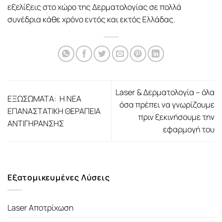
εξελίξεις στο χώρο της Δερματολογίας σε πολλά
συνέδρια κάθε χρόνο εντός και εκτός Ελλάδας.
Laser & Δερματολογία – όλα
ΕΞΩΣΩΜΑΤΑ: Η ΝΕΑ
όσα πρέπει να γνωρίζουμε
ΕΠΑΝΑΣΤΑΤΙΚΗ ΘΕΡΑΠΕΙΑ
πριν ξεκινήσουμε την
ΑΝΤΙΓΗΡΑΝΣΗΣ
εφαρμογή του
Εξατομικευμένες Λύσεις
Laser Αποτρίχωση