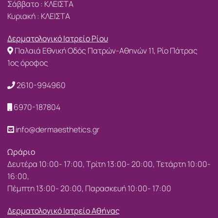
Σάββατο : ΚΛΕΙΣΤΑ
Κυριακή : ΚΛΕΙΣΤΑ
Δερματολογικό Ιατρείο Ρίου
Παλαιά Εθνική Οδός Πατρών-Αθηνών 11, Ρίο Πάτρας
1ος όροφος
2610-994960
6970-187804
info@dermaesthetics.gr
Ωράριο
Δευτέρα 10:00- 17:00, Τρίτη 13:00- 20:00, Τετάρτη 10:00-
16:00,
Πέμπτη 13:00- 20:00, Παρασκευή 10:00- 17:00
Δερματολογικό Ιατρείο Αθήνας