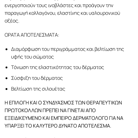
ενεργοποιούν τους ινοβλάστες και προάγουν την
παραγωγή κολλαγόνου, ελαστίνης και υαλουρονικού
οξέος.
ΟΡΑΤΑ ΑΠΟΤΕΛΕΣΜΑΤΑ:
Διαμόρφωση του περιγράμματος και βελτίωση της
υφής του σώματος
Τόνωση της ελαστικότητας του δέρματος
Σύσφιξη του δέρματος
Βελτίωση της σιλουέτας
Η ΕΠΙΛΟΓΗ ΚΑΙ Ο ΣΥΝΔΥΑΣΜΟΣ ΤΩΝ ΘΕΡΑΠΕΥΤΙΚΩΝ
ΠΡΩΤΟΚΟΛΛΩΝ ΠΡΕΠΕΙ ΝΑ ΓΙΝΕΤΑΙ ΑΠΟ
ΕΞΕΙΔΙΚΕΥΜΕΝΟ ΚΑΙ ΕΜΠΕΙΡΟ ΔΕΡΜΑΤΟΛΟΓΟ ΓΙΑ ΝΑ
ΥΠΑΡΞΕΙ ΤΟ ΚΑΛΥΤΕΡΟ ΔΥΝΑΤΟ ΑΠΟΤΕΛΕΣΜΑ.