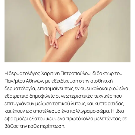
Η δερματολόγος Χαριτίνη Πετροπούλου, διδάκτωρ του
Παν/μίου Αθηνών, με εξειδίκευση στην αισθητική
δερματολογία, επισημαίνει πως εν όψει καλοκαιριού είναι
εξαιρετικά δημοφιλείς οι νεωτεριστικές τεχνικές που
επιτυγχάνουν μείωση τοπικού λίπους και κυτταρίτιδας
και έχουν ως αποτέλεσμα ένα καλλίγραμο σώμα. Η ίδια
εφαρμόζει εξατομικευμένα πρωτόκολλα μελετώντας σε
βάθος την κάθε περίπτωση.