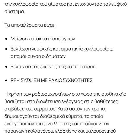
την κυκλοφορία του αίματος και ενισχύοντας το λεμφικό
σύστημα.
Τα αποτελέσματα είναι:
Μείωση κατακράτησης υγρών
Βελτίωση λεμφικής και αιματικής κυκλοφορίας,
απομάκρυνση οιδημάτων
Βελτίωση της εικόνας της κυτταρίτιδας.
RF – ΣΥΣΦΙΞΗ ΜΕ ΡΑΔΙΟΣΥΧΝΟΤΗΤΕΣ
Η χρήση των ραδιοσυχνοτήτων στο χώρο της αισθητικής
βασίζεται στη διοχέτευση ενέργειας στις βαθύτερες
στιβάδες του δέρματος. Κατά αυτόν τον τρόπο,
δημιουργούνται διαθερμικά κύματα, τα οποία
ενεργοποιούν τους ινοβλάστες και προάγουν την
παραγωγή κολλαγόνου, ελαστίνης και υαλουρονικού