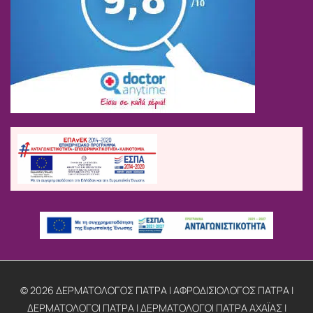
© 2026 ΔΕΡΜΑΤΟΛΟΓΟΣ ΠΑΤΡΑ | ΑΦΡΟΔΙΣΙΟΛΟΓΟΣ ΠΑΤΡΑ |
ΔΕΡΜΑΤΟΛΟΓΟΙ ΠΑΤΡΑ | ΔΕΡΜΑΤΟΛΟΓΟΙ ΠΑΤΡΑ ΑΧΑΪΑΣ |