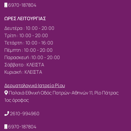
6970-187804
ΩΡΕΣ ΛΕΙΤΟΥΡΓΙΑΣ
Δευτέρα : 10:00 - 20:00
Τρίτη : 10:00 - 20:00
Τετάρτη : 10:00 - 16:00
Πέμπτη : 10:00 - 20:00
Παρασκευή :10:00 - 20:00
Σάββατο : ΚΛΕΙΣΤΑ
Κυριακή : ΚΛΕΙΣΤΑ
Δερματολογικό Ιατρείο Ρίου
Παλαιά Εθνική Οδός Πατρών-Αθηνών 11, Ρίο Πάτρας
1ος όροφος
2610-994960
6970-187804