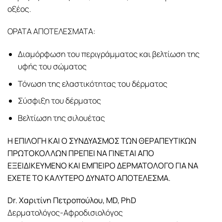
οξέος.
ΟΡΑΤΑ ΑΠΟΤΕΛΕΣΜΑΤΑ:
Διαμόρφωση του περιγράμματος και βελτίωση της
υφής του σώματος
Τόνωση της ελαστικότητας του δέρματος
Σύσφιξη του δέρματος
Βελτίωση της σιλουέτας
Η ΕΠΙΛΟΓΗ ΚΑΙ Ο ΣΥΝΔΥΑΣΜΟΣ ΤΩΝ ΘΕΡΑΠΕΥΤΙΚΩΝ
ΠΡΩΤΟΚΟΛΛΩΝ ΠΡΕΠΕΙ ΝΑ ΓΙΝΕΤΑΙ ΑΠΟ
ΕΞΕΙΔΙΚΕΥΜΕΝΟ ΚΑΙ ΕΜΠΕΙΡΟ ΔΕΡΜΑΤΟΛΟΓΟ ΓΙΑ ΝΑ
ΕΧΕΤΕ ΤΟ ΚΑΛΥΤΕΡΟ ΔΥΝΑΤΟ ΑΠΟΤΕΛΕΣΜΑ.
Dr. Χαριτίνη Πετροπούλου, MD, PhD
Δερματολόγος-Αφροδισιολόγος