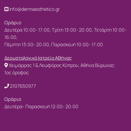
info@dermaesthetics.gr
Ωράριο
Δευτέρα 10:00- 17:00, Τρίτη 13:00- 20:00, Τετάρτη 10:00-
16:00,
Πέμπτη 13:00- 20:00, Παρασκευή 10:00- 17:00
Δερματολογικό Ιατρείο Αθήνας
Χειμάρρας 1 & Λεωφόρος Κύπρου, Αθήνα Βύρωνας
1ος όροφος
2107650977
Ωράριο
Δευτέρα- Παρασκευή 12:00- 20:00