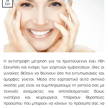
15
Σεπ
H αντίστροφη μέτρηση για τα Χριστούγεννα έχει ήδη
ξεκινήσει και ενόψει των γιορτινών εμφανίσεων, όλες οι
γυναίκες θέλουν να δείχνουν όσο πιο εντυπωσιακές και
όμορφες γίνεται. Μέσα στο εορταστικό αυτό σκηνικό
σκοπός μας είναι να συμπληρώσουμε τη γοητεία σας με
τεχνικές αναίμακτες και αποτελεσματικές δίχως
νυστέρια και χειρουργεία. Υπάρχουν θεραπείες
προσώπου που μπορούν να κάνουν το πρόσωπο σας να