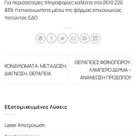
Για περισσότερες πληροφορίες καλέστε στο 2610 220
839 ή επικοινωνήστε μέσω της φόρμας επικοινωνίας
πατώντας
ΕΔΩ
ΘΕΡΑΠΕΙΕΣ ΦΘΙΝΟΠΩΡΟΥ:
ΚΟΝΔΥΛΩΜΑΤΑ: ΜΕΤΑΔΟΣΗ,
ΛΑΜΠΕΡΟ ΔΕΡΜΑ –
ΔΙΑΓΝΩΣΗ, ΘΕΡΑΠΕΙΑ
ΑΝΑΝΕΩΣΗ ΠΡΟΣΩΠΟΥ
Εξατομικευμένες Λύσεις
Laser Αποτρίχωση