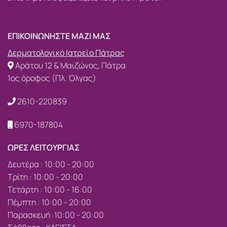
ΕΠΙΚΟΙΝΩΝΗΣΤΕ ΜΑΖΙ ΜΑΣ
Δερματολογικό Ιατρείο Πάτρας
Αράτου 12 & Μαιζώνος, Πάτρα
1ος όροφος (Πλ. Όλγας)
2610-220839
6970-187804
ΩΡΕΣ ΛΕΙΤΟΥΡΓΙΑΣ
Δευτέρα : 10:00 - 20:00
Τρίτη : 10:00 - 20:00
Τετάρτη : 10:00 - 16:00
Πέμπτη : 10:00 - 20:00
Παρασκευή :10:00 - 20:00