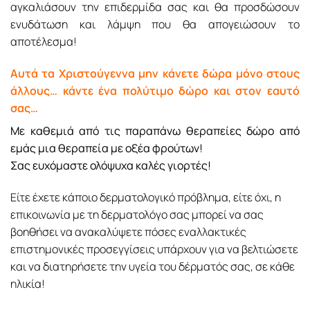
αγκαλιάσουν την επιδερμίδα σας και θα προσδώσουν
ενυδάτωση και λάμψη που θα απογειώσουν το
αποτέλεσμα!
Αυτά τα Χριστούγεννα μην κάνετε δώρα μόνο στους
άλλους… κάντε ένα πολύτιμο δώρο και στον εαυτό
σας…
Με καθεμιά από τις παραπάνω θεραπείες δώρο από
εμάς μια θεραπεία με οξέα φρούτων!
Σας ευχόμαστε ολόψυχα καλές γιορτές!
Είτε έχετε κάποιο δερματολογικό πρόβλημα, είτε όχι, η
επικοινωνία με τη δερματολόγο σας μπορεί να σας
βοηθήσει να ανακαλύψετε πόσες εναλλακτικές
επιστημονικές προσεγγίσεις υπάρχουν για να βελτιώσετε
και να διατηρήσετε την υγεία του δέρματός σας, σε κάθε
ηλικία!