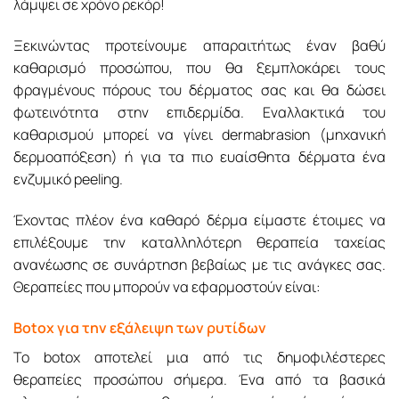
λάμψει σε χρόνο ρεκόρ!
Ξεκινώντας προτείνουμε απαραιτήτως έναν βαθύ
καθαρισμό προσώπου, που θα ξεμπλοκάρει τους
φραγμένους πόρους του δέρματος σας και θα δώσει
φωτεινότητα στην επιδερμίδα. Εναλλακτικά του
καθαρισμού μπορεί να γίνει dermabrasion (μηχανική
δερμοαπόξεση) ή για τα πιο ευαίσθητα δέρματα ένα
ενζυμικό peeling.
Έχοντας πλέον ένα καθαρό δέρμα είμαστε έτοιμες να
επιλέξουμε την καταλληλότερη θεραπεία ταχείας
ανανέωσης σε συνάρτηση βεβαίως με τις ανάγκες σας.
Θεραπείες που μπορούν να εφαρμοστούν είναι:
Βotox για την εξάλειψη των ρυτίδων
Το botox αποτελεί μια από τις δημοφιλέστερες
θεραπείες προσώπου σήμερα. Ένα από τα βασικά