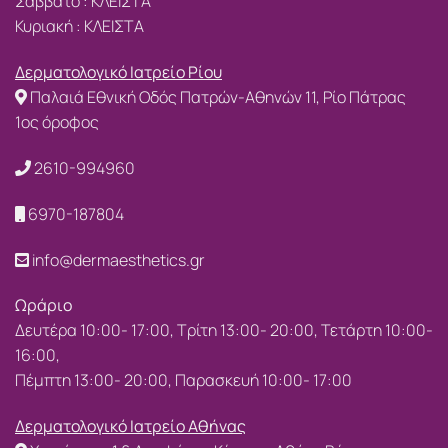
Σάββατο : ΚΛΕΙΣΤΑ
Κυριακή : ΚΛΕΙΣΤΑ
Δερματολογικό Ιατρείο Ρίου
Παλαιά Εθνική Οδός Πατρών-Αθηνών 11, Ρίο Πάτρας
1ος όροφος
2610-994960
6970-187804
info@dermaesthetics.gr
Ωράριο
Δευτέρα 10:00- 17:00, Τρίτη 13:00- 20:00, Τετάρτη 10:00-
16:00,
Πέμπτη 13:00- 20:00, Παρασκευή 10:00- 17:00
Δερματολογικό Ιατρείο Αθήνας