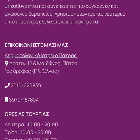
υπευθυνότητα και συνέπεια τις πιο σύγχρονες και
ανώδυνες θεραπείες, χρησιμοποιώντας τις νεότερες
επιστημονικές εξελίξεις και μηχανήματα.
ΕΠΙΚΟΙΝΩΝΗΣΤΕ ΜΑΖΙ ΜΑΣ
Δερματολογικό Ιατρείο Πάτρας
Αράτου 12 & Μαιζώνος, Πάτρα
1ος όροφος (Πλ. Όλγας)
2610-220839
6970-187804
ΩΡΕΣ ΛΕΙΤΟΥΡΓΙΑΣ
Δευτέρα : 10:00 - 20:00
Τρίτη : 10:00 - 20:00
Τετάρτη : 10:00 - 16:00