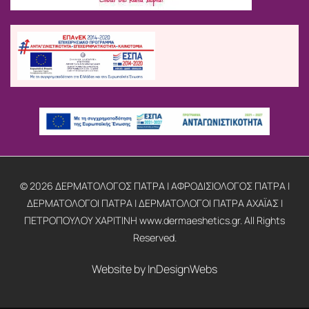
© 2026 ΔΕΡΜΑΤΟΛΟΓΟΣ ΠΑΤΡΑ | ΑΦΡΟΔΙΣΙΟΛΟΓΟΣ ΠΑΤΡΑ |
ΔΕΡΜΑΤΟΛΟΓΟΙ ΠΑΤΡΑ | ΔΕΡΜΑΤΟΛΟΓΟΙ ΠΑΤΡΑ ΑΧΑΪΑΣ |
ΠΕΤΡΟΠΟΥΛΟΥ ΧΑΡΙΤΙΝΗ www.dermaeshetics.gr. All Rights
Reserved.
Website by
InDesignWebs