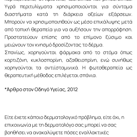
Yγρά περιτυλίγματα χρησιμοποιούνται για σύντομα
διαστήματα κατά τη διάρκεια οξείων εξάρσεων.
Μπορούν να χρησιμοποιηθούν ως μέσο επικάλυψης μετά
από τοπική θεραπεία για να αυξήσουν την απορρόφηση.
Προστατεύουν επίσης από το επίμονο ξύσιμο και
μειώνουν τον κνησμό δροσίζοντας το δέρμα.
Σπανίως, χορηγούνται φάρμακα από το στόμα όπως
κορτιζόνη, κυκλοσπορίνη, αζαθειοπρίνη, ενώ συνήθως
χορηγούνται τα αντιϊσταμινικά. Η φωτοθεραπεία ως
θεραπευτική μέθοδος επιλέγεται σπάνια.
*Άρθρο στον Οδηγό Υγείας, 2012
Είτε έχετε κάποιο δερματολογικό πρόβλημα, είτε όχι, η
επικοινωνία με τη δερματολόγο σας μπορεί να σας
βοηθήσει να ανακαλύψετε πόσες εναλλακτικές