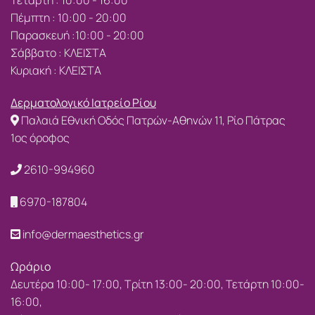
Πέμπτη : 10:00 - 20:00
Παρασκευή :10:00 - 20:00
Σάββατο : ΚΛΕΙΣΤΑ
Κυριακή : ΚΛΕΙΣΤΑ
Δερματολογικό Ιατρείο Ρίου
Παλαιά Εθνική Οδός Πατρών-Αθηνών 11, Ρίο Πάτρας
1ος όροφος
2610-994960
6970-187804
info@dermaesthetics.gr
Ωράριο
Δευτέρα 10:00- 17:00, Τρίτη 13:00- 20:00, Τετάρτη 10:00-
16:00,