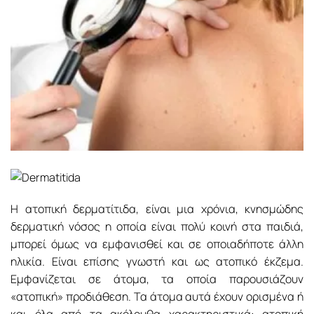
Η ατοπική δερματίτιδα, είναι μια χρόνια, κνησμώδης
δερματική νόσος η οποία είναι πολύ κοινή στα παιδιά,
μπορεί όμως να εμφανισθεί και σε οποιαδήποτε άλλη
ηλικία. Είναι επίσης γνωστή και ως ατοπικό έκζεμα.
Εμφανίζεται σε άτομα, τα οποία παρουσιάζουν
«ατοπική» προδιάθεση. Τα άτομα αυτά έχουν ορισμένα ή