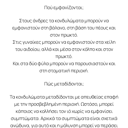
Πού εμφανίζονται;
Στους άνδρες τα κονδυλώματα μπορούν να
εμφανιστούν στη βάλανο, στη βάση του πέους και
στον πρωκτό.
Στις γυναίκες μπορούν να εμφανιστούν στα χείλη
του αιδοίου, αλλά και μέσα στον κόλπο και στον
πρωκτό.
Και στα δύο φύλα μπορούν να παρουσιαστούν και
στη στοματική περιοχή.
Πώς μεταδίδονται;
Τα κονδυλώματα μεταδίδονται με απευθείας επαφή
με την προσβεβλημένη περιοχή. Ωστόσο, μπορεί
κάποιος να κολλήσει τον ιό χωρίς να εμφανίσει
συμπτώματα. Αρχικά τα συμπτώματα είναι σχετικά
ανώδυνα, για αυτό και η μόλυνση μπορεί να περάσει