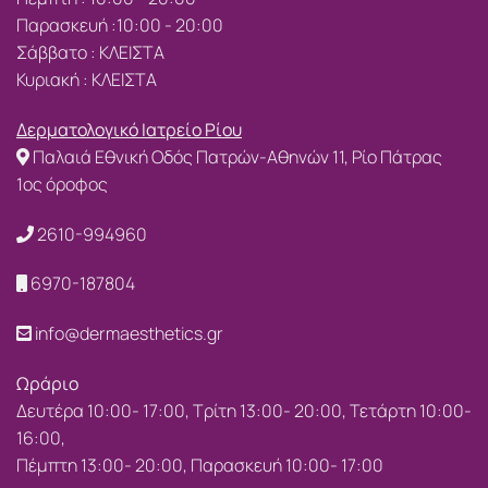
Παρασκευή :10:00 - 20:00
Σάββατο : ΚΛΕΙΣΤΑ
Κυριακή : ΚΛΕΙΣΤΑ
Δερματολογικό Ιατρείο Ρίου
Παλαιά Εθνική Οδός Πατρών-Αθηνών 11, Ρίο Πάτρας
1ος όροφος
2610-994960
6970-187804
info@dermaesthetics.gr
Ωράριο
Δευτέρα 10:00- 17:00, Τρίτη 13:00- 20:00, Τετάρτη 10:00-
16:00,
Πέμπτη 13:00- 20:00, Παρασκευή 10:00- 17:00