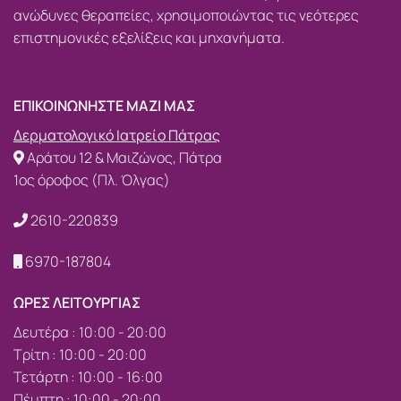
ανώδυνες θεραπείες, χρησιμοποιώντας τις νεότερες
επιστημονικές εξελίξεις και μηχανήματα.
ΕΠΙΚΟΙΝΩΝΗΣΤΕ ΜΑΖΙ ΜΑΣ
Δερματολογικό Ιατρείο Πάτρας
Αράτου 12 & Μαιζώνος, Πάτρα
1ος όροφος (Πλ. Όλγας)
2610-220839
6970-187804
ΩΡΕΣ ΛΕΙΤΟΥΡΓΙΑΣ
Δευτέρα : 10:00 - 20:00
Τρίτη : 10:00 - 20:00
Τετάρτη : 10:00 - 16:00
Πέμπτη : 10:00 - 20:00