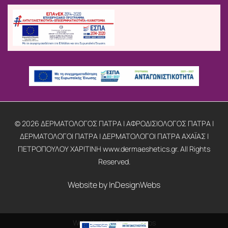
© 2026 ΔΕΡΜΑΤΟΛΟΓΟΣ ΠΑΤΡΑ | ΑΦΡΟΔΙΣΙΟΛΟΓΟΣ ΠΑΤΡΑ |
ΔΕΡΜΑΤΟΛΟΓΟΙ ΠΑΤΡΑ | ΔΕΡΜΑΤΟΛΟΓΟΙ ΠΑΤΡΑ ΑΧΑΪΑΣ |
ΠΕΤΡΟΠΟΥΛΟΥ ΧΑΡΙΤΙΝΗ www.dermaeshetics.gr. All Rights
Reserved.
Website by
InDesignWebs
Website by
InDesignWebs