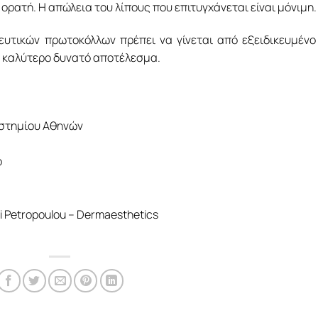
ορατή. Η απώλεια του λίπους που επιτυγχάνεται είναι μόνιμη.
υτικών πρωτοκόλλων πρέπει να γίνεται από εξειδικευμένο
ο καλύτερο δυνατό αποτέλεσμα.
ιστημίου Αθηνών
ο
i Petropoulou – Dermaesthetics