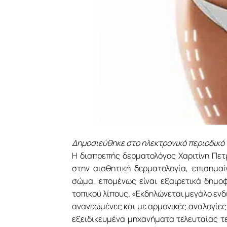
Δημοσιεύθηκε στο ηλεκτρονικό περιοδικό 
Η διαπρεπής δερματολόγος Χαριτίνη Πετ
στην αισθητική δερματολογία, επισημαί
σώμα, επομένως είναι εξαιρετικά δημοφ
τοπικού λίπους. «Εκδηλώνεται μεγάλο ενδ
ανανεωμένες και με αρμονικές αναλογίες 
εξειδικευμένα μηχανήματα τελευταίας τε