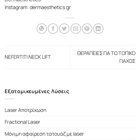
Instagram: dermaesthetics.gr
ΘΕΡΑΠΕΙΕΣ ΓΙΑ ΤΟ ΤΟΠΙΚΟ
NEFERTITI NECK LIFT
ΠΑΧΟΣ
Εξατομικευμένες Λύσεις
Laser Αποτρίχωση
Fractional Laser
Μόνιμη αφαίρεση τατουάζ με laser