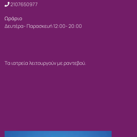
2107650977
Ωράριο
Δευτέρα- Παρασκευή 12:00- 20:00
Τα ιατρεία λειτουργούν με ραντεβού.