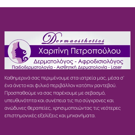
Καθημερινά σας περιμένουμε στα ιατρεία μας, μέσα σ’
ένα άνετο και φιλικό περιβάλλον κατόπιν ραντεβού.
Προσπαθούμε να σας παρέχουμε με σεβασμό,
υπευθυνότητα και συνέπεια τις πιο σύγχρονες και
ανώδυνες θεραπείες, χρησιμοποιώντας τις νεότερες
επιστημονικές εξελίξεις και μηχανήματα.