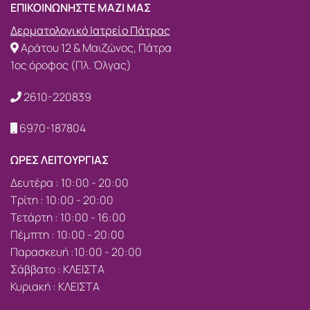
ΕΠΙΚΟΙΝΩΝΗΣΤΕ ΜΑΖΙ ΜΑΣ
Δερματολογικό Ιατρείο Πάτρας
Αράτου 12 & Μαιζώνος, Πάτρα
1ος όροφος (Πλ. Όλγας)
2610-220839
6970-187804
ΩΡΕΣ ΛΕΙΤΟΥΡΓΙΑΣ
Δευτέρα : 10:00 - 20:00
Τρίτη : 10:00 - 20:00
Τετάρτη : 10:00 - 16:00
Πέμπτη : 10:00 - 20:00
Παρασκευή :10:00 - 20:00
Σάββατο : ΚΛΕΙΣΤΑ
Κυριακή : ΚΛΕΙΣΤΑ