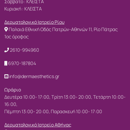
Σάββατο : ΚΛΕΙΣΤΑ
Κυριακή : ΚΛΕΙΣΤΑ
Δερματολογικό Ιατρείο Ρίου
Παλαιά Εθνική Οδός Πατρών-Αθηνών 11, Ρίο Πάτρας
1ος όροφος
2610-994960
6970-187804
info@dermaesthetics.gr
Ωράριο
Δευτέρα 10:00- 17:00, Τρίτη 13:00- 20:00, Τετάρτη 10:00-
16:00,
Πέμπτη 13:00- 20:00, Παρασκευή 10:00- 17:00
Δερματολογικό Ιατρείο Αθήνας