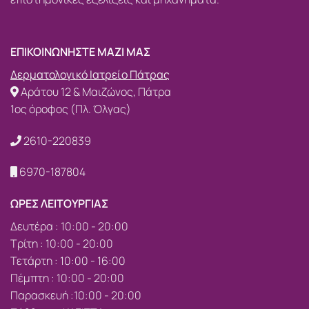
ΕΠΙΚΟΙΝΩΝΗΣΤΕ ΜΑΖΙ ΜΑΣ
Δερματολογικό Ιατρείο Πάτρας
Αράτου 12 & Μαιζώνος, Πάτρα
1ος όροφος (Πλ. Όλγας)
2610-220839
6970-187804
ΩΡΕΣ ΛΕΙΤΟΥΡΓΙΑΣ
Δευτέρα : 10:00 - 20:00
Τρίτη : 10:00 - 20:00
Τετάρτη : 10:00 - 16:00
Πέμπτη : 10:00 - 20:00
Παρασκευή :10:00 - 20:00