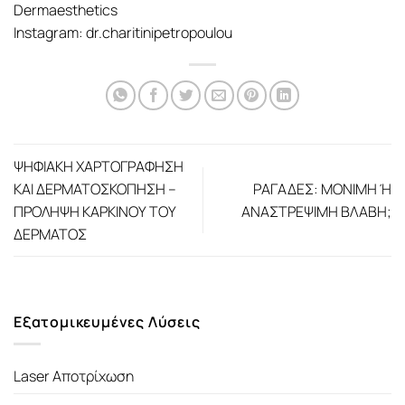
Dermaesthetics
Instagram: dr.charitinipetropoulou
ΨΗΦΙΑΚΗ ΧΑΡΤΟΓΡΑΦΗΣΗ
ΚΑΙ ΔΕΡΜΑΤΟΣΚΟΠΗΣΗ –
ΡΑΓΑΔΕΣ: ΜΟΝΙΜΗ Ή
ΠΡΟΛΗΨΗ ΚΑΡΚΙΝΟΥ ΤΟΥ
ΑΝΑΣΤΡΕΨΙΜΗ ΒΛΑΒΗ;
ΔΕΡΜΑΤΟΣ
Εξατομικευμένες Λύσεις
Laser Αποτρίχωση