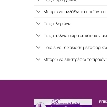
Μπορώ να αλλάξω τα προϊόντα τ
Πώς πληρώνω;
Πώς στέλνω δώρο σε κάποιον μέ
Ποια είναι η χρέωση μεταφορικώ
Μπορώ να επιστρέφω το προϊόν
ΕΠΙ