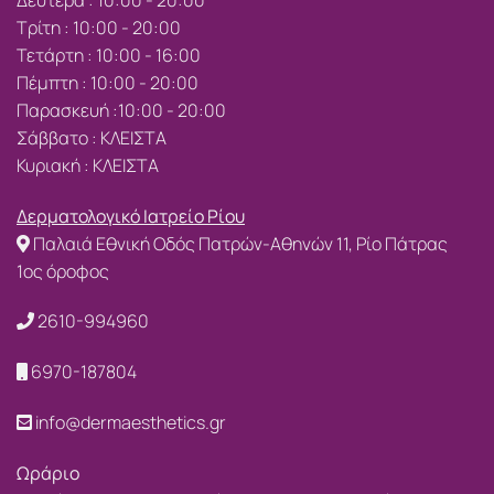
Τρίτη : 10:00 - 20:00
Τετάρτη : 10:00 - 16:00
Πέμπτη : 10:00 - 20:00
Παρασκευή :10:00 - 20:00
Σάββατο : ΚΛΕΙΣΤΑ
Κυριακή : ΚΛΕΙΣΤΑ
Δερματολογικό Ιατρείο Ρίου
Παλαιά Εθνική Οδός Πατρών-Αθηνών 11, Ρίο Πάτρας
1ος όροφος
2610-994960
6970-187804
info@dermaesthetics.gr
Ωράριο