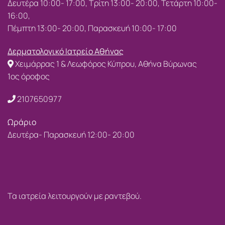
Δευτέρα 10:00- 17:00, Τρίτη 13:00- 20:00, Τετάρτη 10:00-
16:00,
Πέμπτη 13:00- 20:00, Παρασκευή 10:00- 17:00
Δερματολογικό Ιατρείο Αθήνας
Χειμάρρας 1 & Λεωφόρος Κύπρου, Αθήνα Βύρωνας
1ος όροφος
2107650977
Ωράριο
Δευτέρα- Παρασκευή 12:00- 20:00
Τα ιατρεία λειτουργούν με ραντεβού.