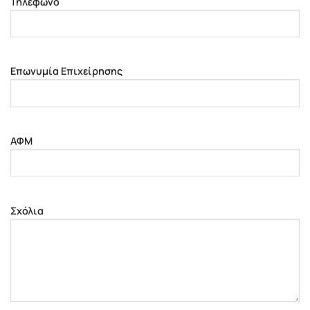
Τηλέφωνο
Επωνυμία Επιχείρησης
ΑΦΜ
Σχόλια