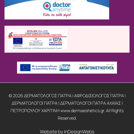
© 2026 ΔΕΡΜΑΤΟΛΟΓΟΣ ΠΑΤΡΑ | ΑΦΡΟΔΙΣΙΟΛΟΓΟΣ ΠΑΤΡΑ |
ΔΕΡΜΑΤΟΛΟΓΟΙ ΠΑΤΡΑ | ΔΕΡΜΑΤΟΛΟΓΟΙ ΠΑΤΡΑ ΑΧΑΪΑΣ |
ΠΕΤΡΟΠΟΥΛΟΥ ΧΑΡΙΤΙΝΗ www.dermaeshetics.gr. All Rights
Reserved.
Website by
InDesignWebs