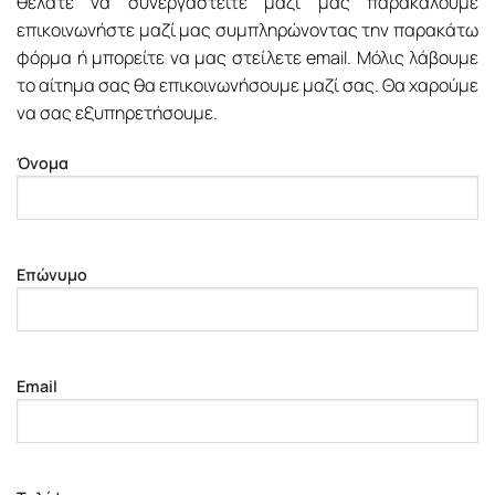
θέλατε να συνεργαστείτε μαζί μας παρακαλούμε
επικοινωνήστε μαζί μας συμπληρώνοντας την παρακάτω
φόρμα ή μπορείτε να μας στείλετε email. Μόλις λάβουμε
το αίτημα σας θα επικοινωνήσουμε μαζί σας. Θα χαρούμε
να σας εξυπηρετήσουμε.
Όνομα
Επώνυμο
Email